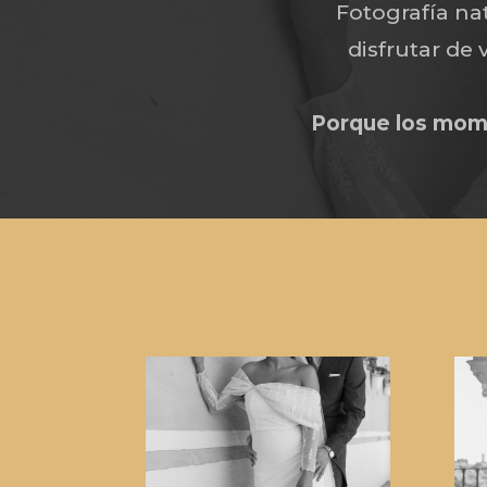
Fotografía na
disfrutar de
Porque los mom