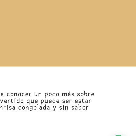
a conocer un poco más sobre
divertido que puede ser estar
onrisa congelada y sin saber